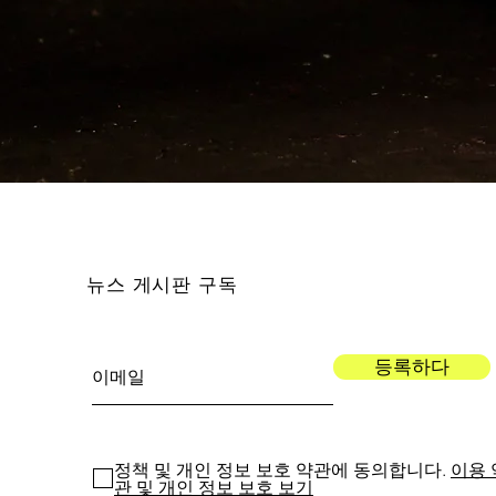
뉴스 게시판 구독
등록하다
정책 및 개인 정보 보호 약관에 동의합니다.
이용 
관 및 개인 정보 보호 보기