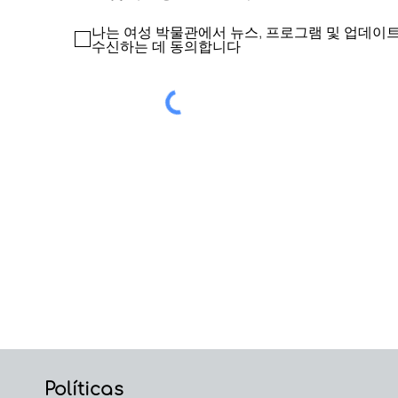
나는 여성 박물관에서 뉴스, 프로그램 및 업데이
수신하는 데 동의합니다
Políticas