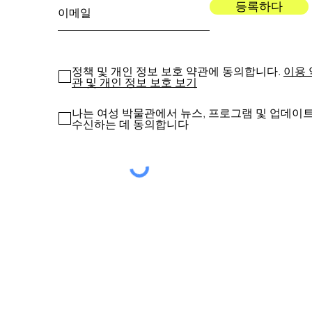
등록하다
정책 및 개인 정보 보호 약관에 동의합니다.
이용 
관 및 개인 정보 보호 보기
나는 여성 박물관에서 뉴스, 프로그램 및 업데이
수신하는 데 동의합니다