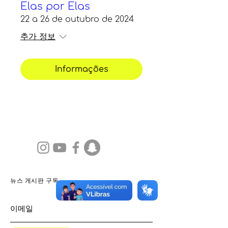
Elas por Elas
22 a 26 de outubro de 2024
추가 정보
Informações
뉴스 게시판 구독