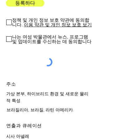
등록하다
정책 및 개인 정보 보호 약관에 동의합
니다.
이용 약관 및 개인 정보 보호 보기
나는 여성 박물관에서 뉴스, 프로그램
및 업데이트를 수신하는 데 동의합니다
주소
가상 본부, 하이브리드 환경 및 새로운 물리
적 특성.
브라질리아, 브라질, 라틴 아메리카.
연출과 큐레이션
시사 아넬레