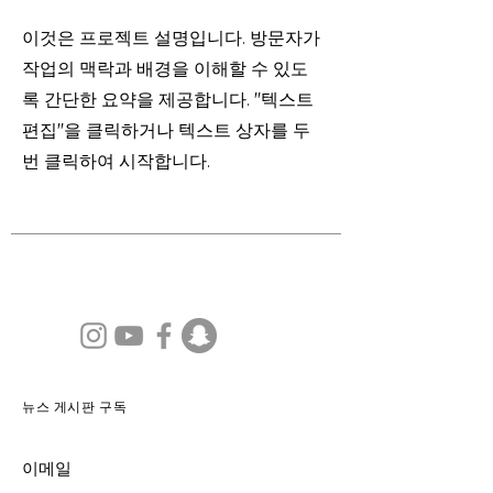
이것은 프로젝트 설명입니다. 방문자가
작업의 맥락과 배경을 이해할 수 있도
록 간단한 요약을 제공합니다. "텍스트
편집"을 클릭하거나 텍스트 상자를 두
번 클릭하여 시작합니다.
뉴스 게시판 구독