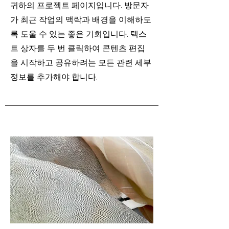
귀하의 프로젝트 페이지입니다. 방문자
가 최근 작업의 맥락과 배경을 이해하도
록 도울 수 있는 좋은 기회입니다. 텍스
트 상자를 두 번 클릭하여 콘텐츠 편집
을 시작하고 공유하려는 모든 관련 세부
정보를 추가해야 합니다.