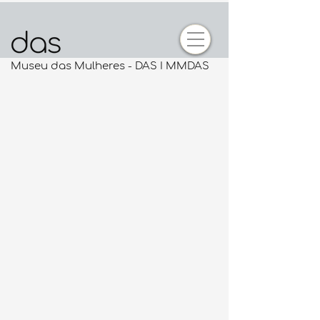
Museu das Mulheres - DAS I MMDAS