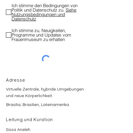
Ich stimme den Bedingungen von
Politik und Datenschutz zu.
Siehe
Nutzungsbedingungen und
Datenschutz
Ich stimme zu, Neuigkeiten,
Programme und Updates vom
Frauenmuseum zu erhalten
Adresse
Virtuelle Zentrale, hybride Umgebungen
und neue Körperlichkeit.
Brasilia, Brasilien, Lateinamerika.
Leitung und Kuration
Sissa Aneleh