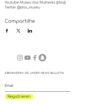
Youtube Museu das Mulheres ((das))
Twitter @das_museu
Compartilhe
ABONNIEREN SIE UNSER NEWS BULLETIN
Registrieren