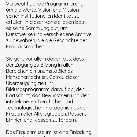
Verwebt hybride Programmierung,
um die Werte, Vision und Mission
seiner institutionellen Identität zu
erfüllen. In dieser Konstellation baut
es seine Sammlung auf, um
Kunstwerke und verschiedene Archive
zu bewahren, die die Geschichte der
Frau ausmachen.
Sie geht vor allem davon aus, dass
der Zugang zu Bildung in allen
Bereichen ein unumstößliches
Menschenrecht ist. Getreu dieser
Überzeugung zielt ihr
Bildungsprogramm darauf ab, den
Fortschritt, das Bewusstsein und den
intellektuellen, beruflichen und
technologischen Protagonismus von
Frauen aller Altersgruppen, Rassen,
Ethnien und Klassen zu fördern.
Das Frauenmuseum ist eine Einladung