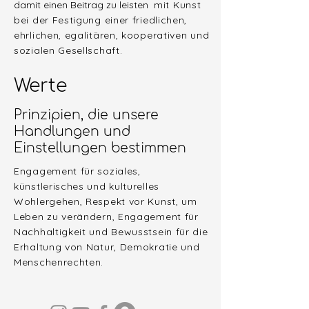
damit einen Beitrag zu leisten
mit Kunst
bei der Festigung einer friedlichen,
ehrlichen, egalitären, kooperativen und
sozialen Gesellschaft.
Werte
Prinzipien, die unsere
Handlungen und
Einstellungen bestimmen
Engagement für soziales,
künstlerisches und kulturelles
Wohlergehen, Respekt vor Kunst, um
Leben zu verändern, Engagement für
Nachhaltigkeit und Bewusstsein für die
Erhaltung von Natur, Demokratie und
Menschenrechten.