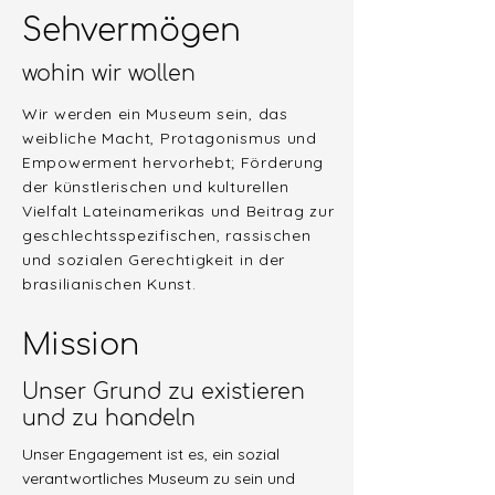
Sehvermögen
wohin wir wollen
Wir werden ein Museum sein, das
weibliche Macht, Protagonismus und
Empowerment hervorhebt; Förderung
der künstlerischen und kulturellen
Vielfalt Lateinamerikas und Beitrag zur
geschlechtsspezifischen, rassischen
und sozialen Gerechtigkeit in der
brasilianischen Kunst.
Mission
Unser Grund zu existieren
und zu handeln
Unser Engagement ist es, ein sozial
verantwortliches Museum zu sein und