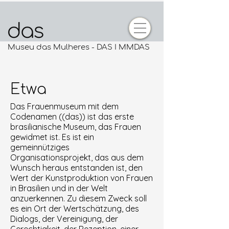
Museu das Mulheres - DAS I MMDAS
Etwa
Das Frauenmuseum mit dem
Codenamen ((das)) ist das erste
brasilianische Museum, das Frauen
gewidmet ist. Es ist ein
gemeinnütziges
Organisationsprojekt, das aus dem
Wunsch heraus entstanden ist, den
Wert der Kunstproduktion von Frauen
in Brasilien und in der Welt
anzuerkennen. Zu diesem Zweck soll
es ein Ort der Wertschätzung, des
Dialogs, der Vereinigung, der