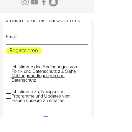
ABONNIEREN SIE UNSER NEWS BULLETIN
Registrieren
Ich stimme den Bedingungen von
Politik und Datenschutz zu.
Siehe
Nutzungsbedingungen und
Datenschutz
Ich stimme zu, Neuigkeiten,
Programme und Updates vom
Frauenmuseum zu erhalten