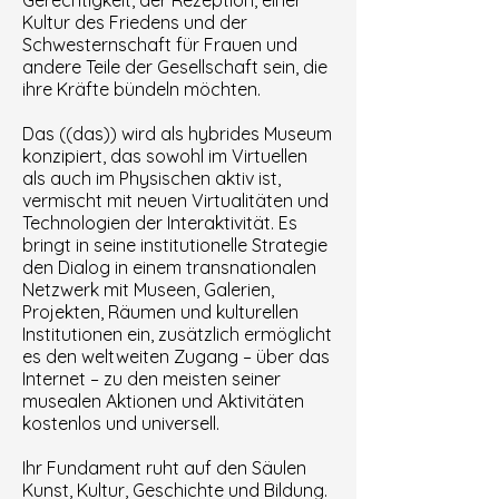
Gerechtigkeit, der Rezeption, einer
Kultur des Friedens und der
Schwesternschaft für Frauen und
andere Teile der Gesellschaft sein, die
ihre Kräfte bündeln möchten.
Das ((das)) wird als hybrides Museum
konzipiert, das sowohl im Virtuellen
als auch im Physischen aktiv ist,
vermischt mit neuen Virtualitäten und
Technologien der Interaktivität. Es
bringt in seine institutionelle Strategie
den Dialog in einem transnationalen
Netzwerk mit Museen, Galerien,
Projekten, Räumen und kulturellen
Institutionen ein, zusätzlich ermöglicht
es den weltweiten Zugang – über das
Internet – zu den meisten seiner
musealen Aktionen und Aktivitäten
kostenlos und universell.
Ihr Fundament ruht auf den Säulen
Kunst, Kultur, Geschichte und Bildung.