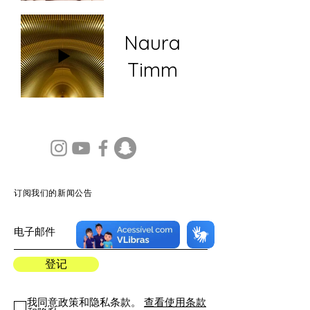
Naura
Timm
订阅我们的新闻公告
登记
我同意政策和隐私条款。
查看使用条款