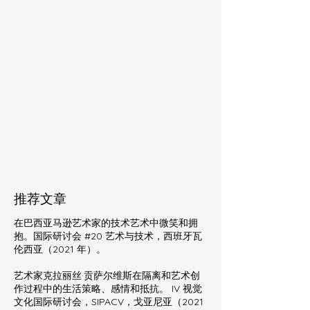
推荐文章
在巴西亚马逊艺术家的技术艺术中微笑和拥
抱。国际研讨会 #20 艺术与技术，西班牙瓦
伦西亚（2021 年）。
艺术家克拉丽丝·贡萨尔维斯在隔离和艺术创
作过程中的生活策略、感情和抵抗。 IV 视觉
文化国际研讨会，SIPACV，戈亚尼亚（2021