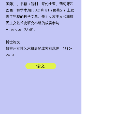
国际）、书籍（智利、哥伦比亚、葡萄牙和
巴西）和学术期刊 A2 和 B1（葡萄牙）上发
表了完整的科学文章。作为女权主义和非殖
民主义艺术史研究小组的成员参与 -
Atrevidas
(UnB)。
博士论文
帕拉州女性艺术摄影的线索和载体：1980-
2010
论文