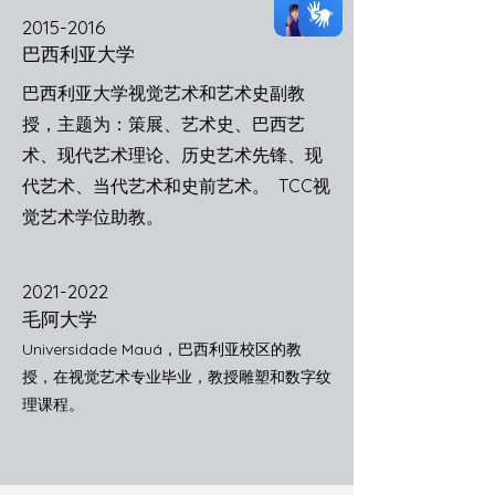
2015-2016
巴西利亚大学
巴西利亚大学视觉艺术和艺术史副教
授，主题为：策展、艺术史、巴西艺
术、现代艺术理论、历史艺术先锋、现
代艺术、当代艺术和史前艺术。 TCC视
觉艺术学位助教。
2021-2022
毛阿大学
Universidade Mauá，巴西利亚校区的教
授，在视觉艺术专业毕业，教授雕塑和数字纹
理课程。