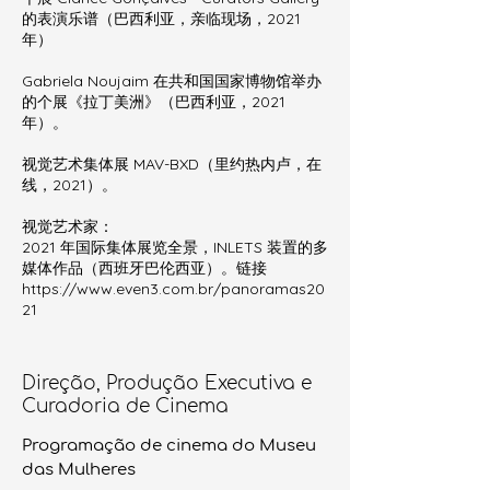
的表演乐谱（巴西利亚，亲临现场，2021
年）
Gabriela Noujaim 在共和国国家博物馆举办
的个展《拉丁美洲》（巴西利亚，2021
年）。
视觉艺术集体展 MAV-BXD（里约热内卢，在
线，2021）。
视觉艺术家：
2021 年国际集体展览全景，INLETS 装置的多
媒体作品（西班牙巴伦西亚）。链接
https://www.even3.com.br/panoramas20
21
Direção, Produção Executiva e
Curadoria de Cinema
Programação de cinema do Museu
das Mulheres