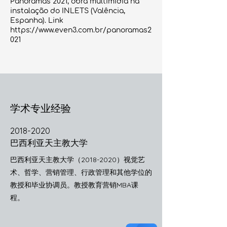
Panoramas 2021, obra multimídia na
instalação do INLETS (Valência,
Espanha). Link
https://www.even3.com.br/panoramas2
021
学术专业经验
2018-2020
巴西利亚天主教大学
巴西利亚天主教大学（2018-2020）视觉艺
术、哲学、营销管理、行政管理和其他学位的
教授和毕业协调员。教授教育营销MBA课
程。