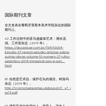
国际期刊文章
全文发表在葡萄牙里斯本美术学院杂志的国际
期刊上。
A2 工作过程中的亚马逊媒体艺术：潮水流
淌。工作室杂志（2019 年）。
https://docplayer.com.br/154110004-
Estudio-27-revista-estudio-artistas-sobre-
outras-obras-volume-10-numero-27-julho-
setembro-2019-trimestral-issn-e-issn。
html
B1 自然是艺术品：保护石头的项目。柯洛玛
杂志（2019 年）。
http://croma.belasartes.ulisboa.pt/C_v7_i
ss13.pdf