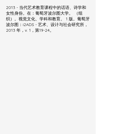
2013 - 当代艺术教育课程中的话语、诗学和
女性身份。在：葡萄牙波尔图大学。 （组
织）。视觉文化、学科和教育。 1 版。葡萄牙
波尔图：i2ADS - 艺术、设计与社会研究所，
2013 年，v. 1，第19-24。