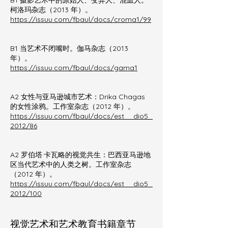
B1 摄影艺术中的原始人、变异人、混血人。
柯洛玛杂志（2013 年）。
https://issuu.com/fbaul/docs/croma1/99
B1 当艺术不闭嘴时。伽马杂志（2013
年）。
https://issuu.com/fbaul/docs/gama1
A2 女性与亚马逊城市艺术：Drika Chagas
的女性涂鸦。工作室杂志（2012 年）。
https://issuu.com/fbaul/docs/est__dio5_
2012/86
A2 罗伯塔·卡瓦略的视觉共生：巴西亚马逊地
区当代艺术中的人类之树。工作室杂志
（2012 年）。
https://issuu.com/fbaul/docs/est__dio5_
2012/100
视觉艺术和艺术教育书籍章节