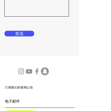
发送
订阅我们的新闻公告