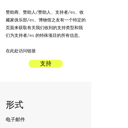
赞助商、赞助人/赞助人、支持者/es、收
藏家俱乐部/es、博物馆之友有一个特定的
页面来获取有关我们收到的支持类型和我
们为支持者/es 的特殊项目的所有信息。
在此处访问链接
支持
形式
电子邮件