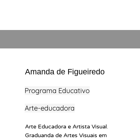
Amanda de Figueiredo
Programa Educativo
Arte-educadora
Arte Educadora e Artista Visual.
Graduanda de Artes Visuais em