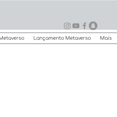
Metaverso
Lançamento Metaverso
Mais