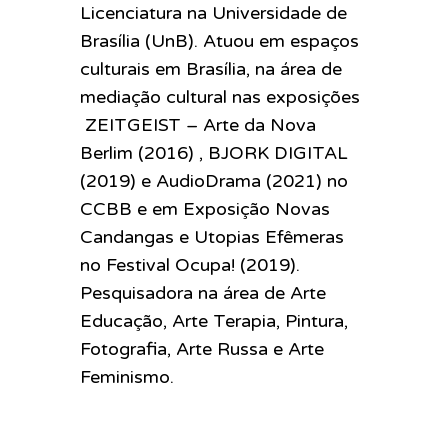
Licenciatura na Universidade de
Brasília (UnB). Atuou em espaços
culturais em Brasília, na área de
mediação cultural nas exposições
ZEITGEIST – Arte da Nova
Berlim (2016) , BJORK DIGITAL
(2019) e AudioDrama (2021) no
CCBB e em Exposição Novas
Candangas e Utopias Efêmeras
no Festival Ocupa! (2019).
Pesquisadora na área de Arte
Educação, Arte Terapia, Pintura,
Fotografia, Arte Russa e Arte
Feminismo.