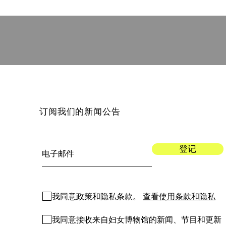
订阅我们的新闻公告
登记
我同意政策和隐私条款。
查看使用条款和隐私
我同意接收来自妇女博物馆的新闻、节目和更新