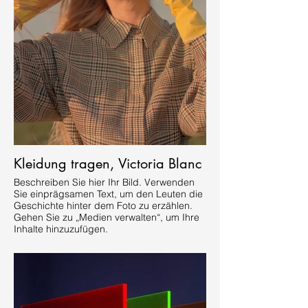
Kleidung tragen, Victoria Blanc
Beschreiben Sie hier Ihr Bild. Verwenden
Sie einprägsamen Text, um den Leuten die
Geschichte hinter dem Foto zu erzählen.
Gehen Sie zu „Medien verwalten“, um Ihre
Inhalte hinzuzufügen.