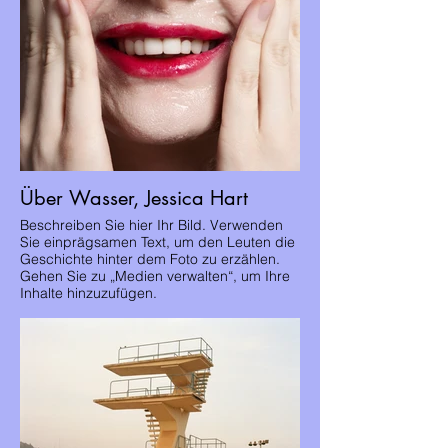
Über Wasser, Jessica Hart
Beschreiben Sie hier Ihr Bild. Verwenden
Sie einprägsamen Text, um den Leuten die
Geschichte hinter dem Foto zu erzählen.
Gehen Sie zu „Medien verwalten“, um Ihre
Inhalte hinzuzufügen.