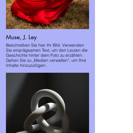
Muse, J. Ley
Beschreiben Sie hier Ihr Bild. Verwenden
Sie einprägsamen Text, um den Leuten die
Geschichte hinter dem Foto zu erzählen.
Gehen Sie zu „Medien verwalten“, um Ihre
Inhalte hinzuzufügen.