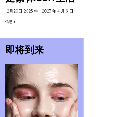
12月20日 2023 年 - 2023 年 4 月 9 日
信息 +
即将到来