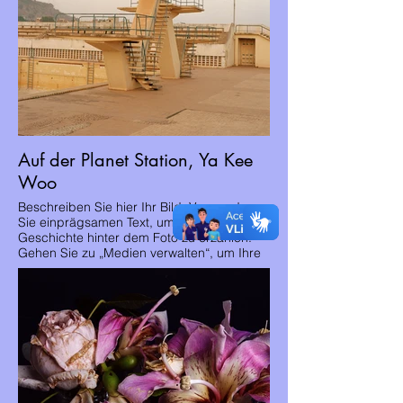
Auf der Planet Station, Ya Kee
Woo
Beschreiben Sie hier Ihr Bild. Verwenden
Sie einprägsamen Text, um den Leuten die
Geschichte hinter dem Foto zu erzählen.
Gehen Sie zu „Medien verwalten“, um Ihre
Inhalte hinzuzufügen.