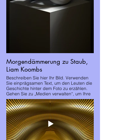
Morgendämmerung zu Staub,
Liam Koombs
Beschreiben Sie hier Ihr Bild. Verwenden
Sie einprägsamen Text, um den Leuten die
Geschichte hinter dem Foto zu erzählen.
Gehen Sie zu „Medien verwalten“, um Ihre
Inhalte hinzuzufügen.