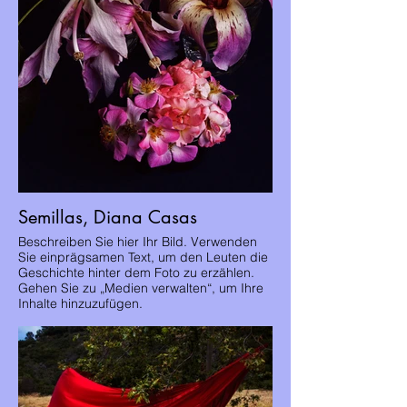
Semillas, Diana Casas
Beschreiben Sie hier Ihr Bild. Verwenden
Sie einprägsamen Text, um den Leuten die
Geschichte hinter dem Foto zu erzählen.
Gehen Sie zu „Medien verwalten“, um Ihre
Inhalte hinzuzufügen.