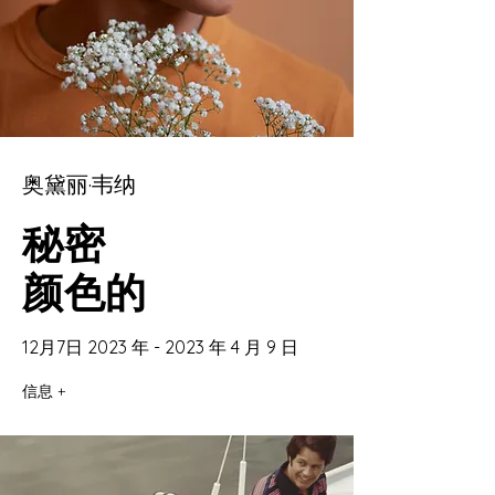
奥黛丽·韦纳
秘密
颜色的
12月7日 2023 年 - 2023 年 4 月 9 日
信息 +