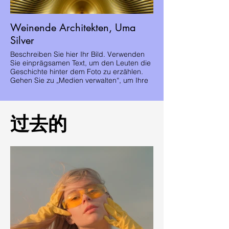
Weinende Architekten, Uma
Silver
Beschreiben Sie hier Ihr Bild. Verwenden
Sie einprägsamen Text, um den Leuten die
Geschichte hinter dem Foto zu erzählen.
Gehen Sie zu „Medien verwalten“, um Ihre
Inhalte hinzuzufügen.
过去的