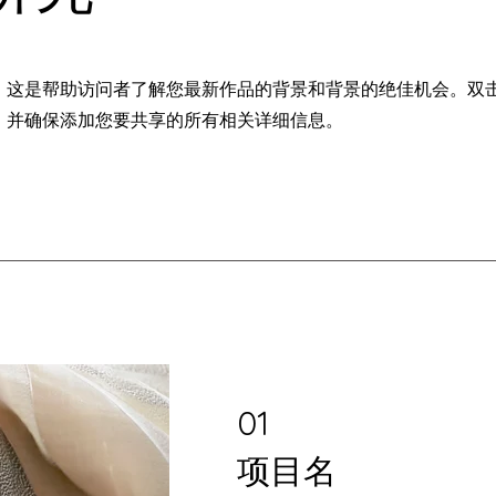
。这是帮助访问者了解您最新作品的背景和背景的绝佳机会。双
，并确保添加您要共享的所有相关详细信息。
01
项目名