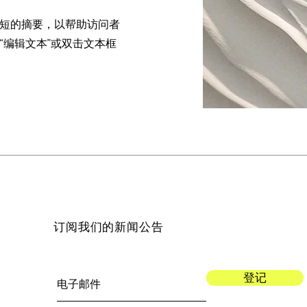
短的摘要，以帮助访问者
“编辑文本”或双击文本框
订阅我们的新闻公告
登记