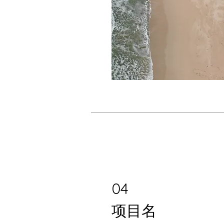
04
项目名