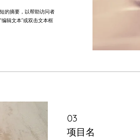
短的摘要，以帮助访问者
“编辑文本”或双击文本框
03
项目名