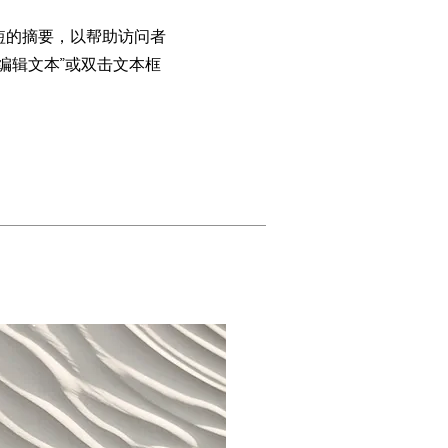
短的摘要，以帮助访问者
编辑文本”或双击文本框