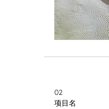
02
项目名