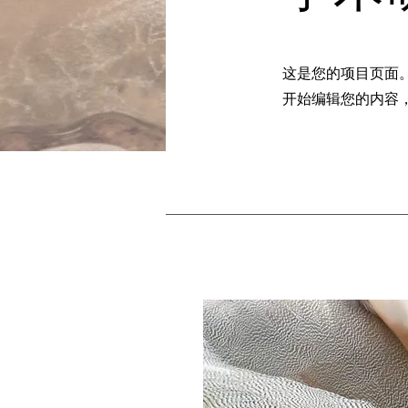
这是您的项目页面
开始编辑您的内容