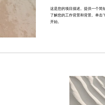
这是您的项目描述。提供一个简
了解您的工作背景和背景。单击“
开始。