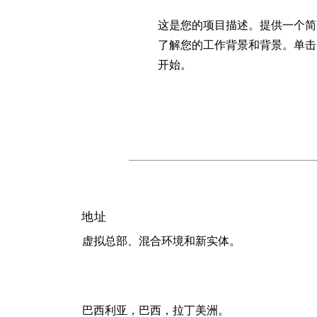
这是您的项目描述。提供一个简
了解您的工作背景和背景。单击
开始。
地址
虚拟总部、混合环境和新实体。
巴西利亚，巴西，拉丁美洲。