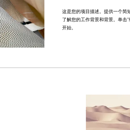
这是您的项目描述。提供一个简
了解您的工作背景和背景。单击“
开始。