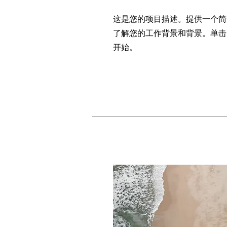
这是您的项目描述。提供一个简
了解您的工作背景和背景。单击
开始。