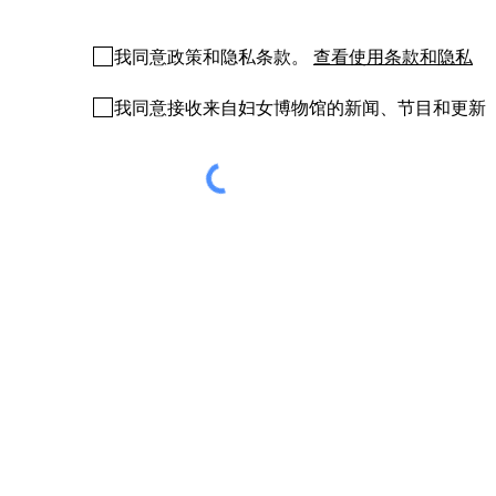
我同意政策和隐私条款。
查看使用条款和隐私
我同意接收来自妇女博物馆的新闻、节目和更新