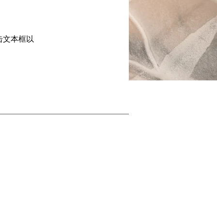
击文本框以