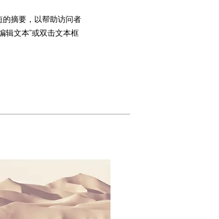
短的摘要，以帮助访问者
编辑文本”或双击文本框