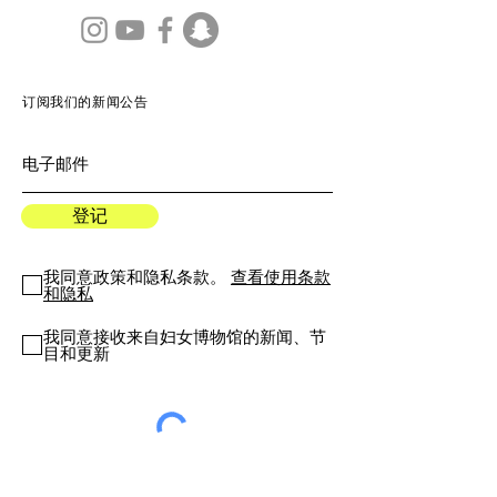
订阅我们的新闻公告
登记
我同意政策和隐私条款。
查看使用条款
和隐私
我同意接收来自妇女博物馆的新闻、节
目和更新