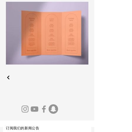
订阅我们的新闻公告