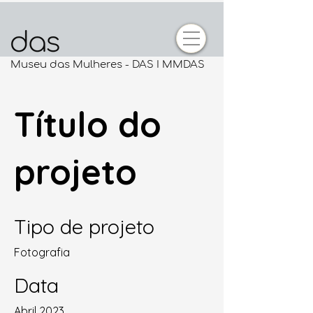
Museu das Mulheres - DAS I MMDAS
Título do
projeto
Tipo de projeto
Fotografia
Data
Abril 2023