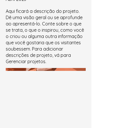
Aqui ficará a descrição do projeto.
Dê uma visão geral ou se aprofunde
ao apresentá-lo. Conte sobre o que
se trata, o que o inspirou, como você
o criou ou alguma outra informação
que você gostaria que os visitantes
soubessem. Para adicionar
descrições de projeto, vá para
Gerenciar projetos.