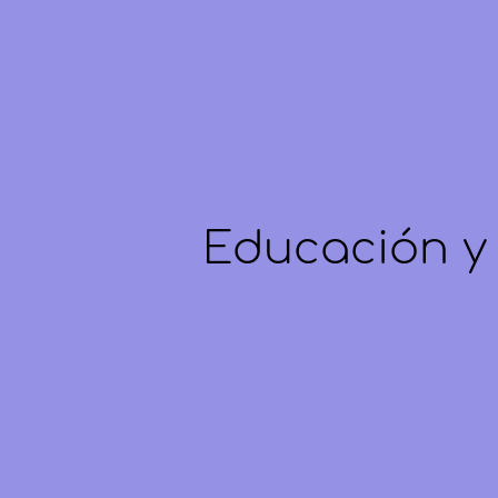
Educación y