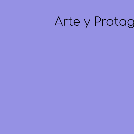
Arte y Prota