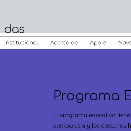
Institucional
Acerca de
Apoie
Nova
Programa
El programa educativo tiene 
democracia y los derechos hu