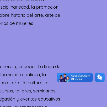
disciplinariedad, la promoción
obre historia del arte, arte de
eorías de mujeres
eneral y especial. La línea de
 formación continua, la
on el arte, la cultura, la
ursos, talleres, seminarios,
tigación y eventos educativos