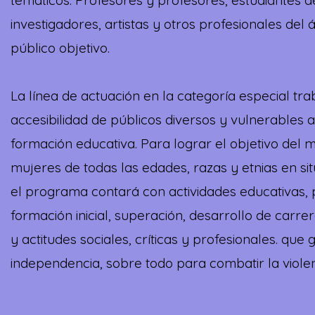
temáticos. Profesores y profesores, estudiantes de
investigadores, artistas y otros profesionales del 
público objetivo.
La línea de actuación en la categoría especial tr
accesibilidad de públicos diversos y vulnerables 
formación educativa. Para lograr el objetivo del
mujeres de todas las edades, razas y etnias en s
el programa contará con actividades educativas, 
formación inicial, superación, desarrollo de carrer
y actitudes sociales, críticas y profesionales. qu
independencia, sobre todo para combatir la violen