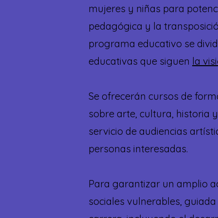
mujeres y niñas para potenc
pedagógica y la transposición
programa educativo se divid
educativas que siguen
la vi
Se ofrecerán cursos de forma
sobre arte, cultura, historia
servicio de audiencias artís
personas interesadas.
Para garantizar un amplio a
sociales vulnerables, guiada 