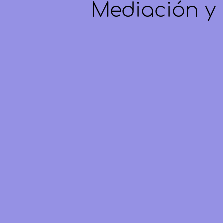
Mediación y