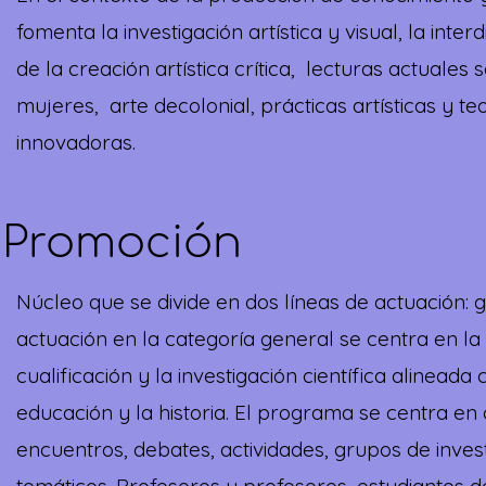
fomenta la investigación artística y visual, la inter
de la creación artística crítica,
lecturas actuales s
mujeres,
arte decolonial, prácticas artísticas y t
innovadoras.
 Promoción
Núcleo que se divide en dos líneas de actuación: g
actuación en la categoría general se centra en la
cualificación y la investigación científica alineada c
educación y la historia. El programa se centra en c
encuentros, debates, actividades, grupos de inves