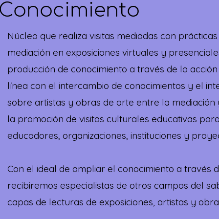
 Conocimiento
Núcleo que realiza visitas mediadas con práctic
mediación en exposiciones virtuales y presenciale
producción de conocimiento a través de la acción
línea con el intercambio de conocimientos y el i
sobre artistas y obras de arte entre la mediación
la promoción de visitas culturales educativas par
educadores, organizaciones, instituciones y proye
Con el ideal de ampliar el conocimiento a través de
recibiremos especialistas de otros campos del sa
capas de lecturas de exposiciones, artistas y obra