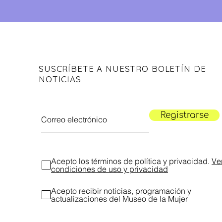
SUSCRÍBETE A NUESTRO BOLETÍN DE
NOTICIAS
Registrarse
Acepto los términos de política y privacidad.
Ve
condiciones de uso y privacidad
Acepto recibir noticias, programación y
actualizaciones del Museo de la Mujer