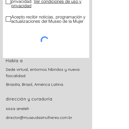
privacidad.
Ver condiciones de uso y
privacidad
Acepto recibir noticias, programación y
actualizaciones del Museo de la Mujer
Habla a
Sede virtual, entornos híbridos y nueva
fisicalidad.
Brasilia, Brasil, América Latina.
dirección y curaduría
sissa aneleh
director@museudasmulheres.com.br