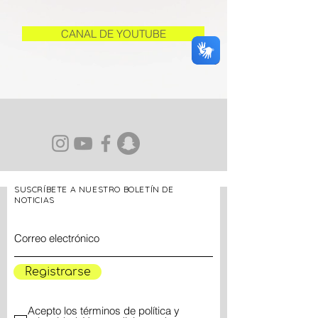
CANAL DE YOUTUBE
SUSCRÍBETE A NUESTRO BOLETÍN DE
NOTICIAS
Registrarse
Acepto los términos de política y