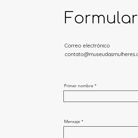
Formular
Correo electrónico
contato@museudasmulheres.
Primer nombre
Mensaje