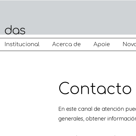
Institucional
Acerca de
Apoie
Nova
Contacto
En este canal de atención pue
generales, obtener informació