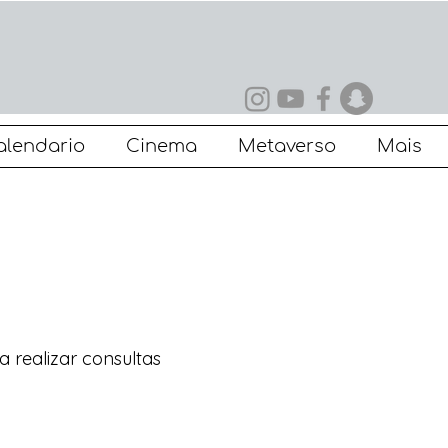
alendario
Cinema
Metaverso
Mais
 realizar consultas