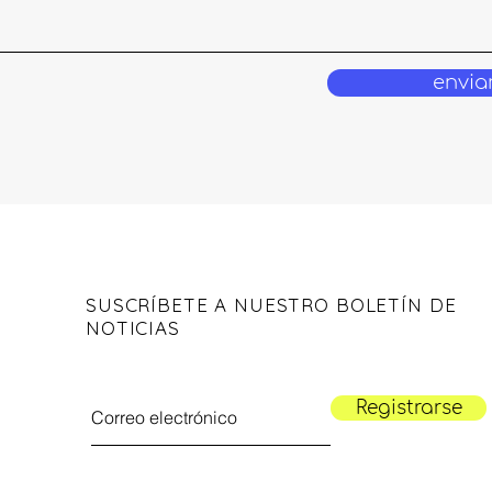
envia
SUSCRÍBETE A NUESTRO BOLETÍN DE
NOTICIAS
Registrarse