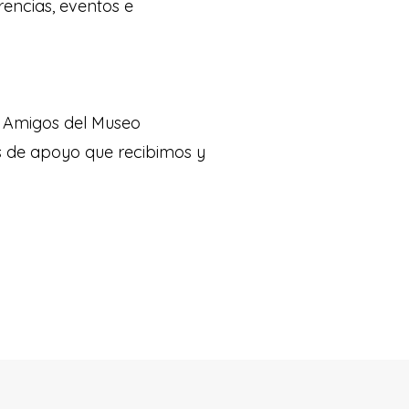
rencias, eventos e
, Amigos del Museo
s de apoyo que recibimos y