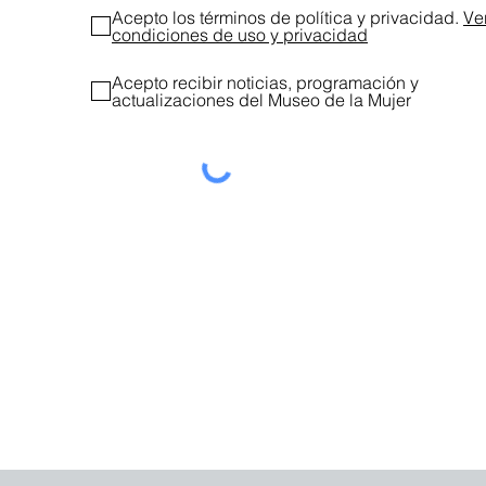
Acepto los términos de política y privacidad.
Ve
condiciones de uso y privacidad
Acepto recibir noticias, programación y
actualizaciones del Museo de la Mujer