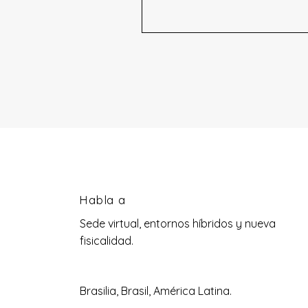
Habla a
Sede virtual, entornos híbridos y nueva
fisicalidad.
Brasilia, Brasil, América Latina.