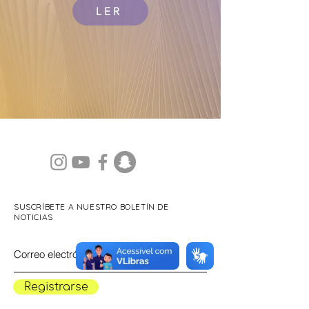
LER
SUSCRÍBETE A NUESTRO BOLETÍN DE
NOTICIAS
Registrarse