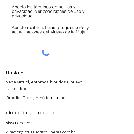
Acepto los términos de política y
privacidad.
Ver condiciones de uso y
privacidad
Acepto recibir noticias, programación y
actualizaciones del Museo de la Mujer
Habla a
Sede virtual, entornos híbridos y nueva
fisicalidad.
Brasilia, Brasil, América Latina.
dirección y curaduría
sissa aneleh
director@museudasmulheres.com.br