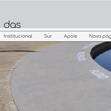
Institucional
Sur
Apoie
Nova pág