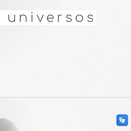
s universos