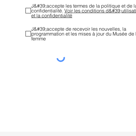
J&#39;accepte les termes de la politique et de l
confidentialité.
Voir les conditions d&#39;utilisat
et la confidentialité
J&#39;accepte de recevoir les nouvelles, la
programmation et les mises à jour du Musée de 
femme