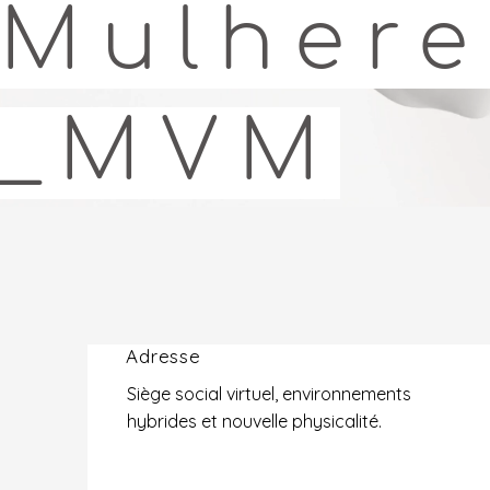
Mulhere
_MVM
Adresse
Siège social virtuel, environnements
hybrides et nouvelle physicalité.