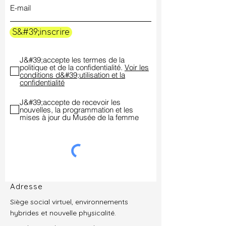
S&#39;inscrire
J&#39;accepte les termes de la
politique et de la confidentialité.
Voir les
conditions d&#39;utilisation et la
confidentialité
J&#39;accepte de recevoir les
nouvelles, la programmation et les
mises à jour du Musée de la femme
Adresse
Siège social virtuel, environnements
hybrides et nouvelle physicalité.