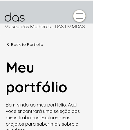
Museu das Mulheres - DAS I MMDAS
Back to Portfolio
Meu
portfólio
Bem-vindo ao meu portfólio. Aqui
você encontrará uma seleção dos
meus trabalhos. Explore meus
projetos para saber mais sobre o