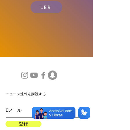
LER
ニュース速報を購読する
登録