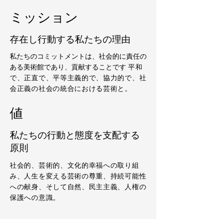
ミッション
存在し行動する私たちの理由
私たちのコミットメントは、社会的に責任の
ある美術館であり、貢献することです
平和
で、正直で、平等主義的で、協力的で、社
会正義の社会の統合における芸術と。
値
私たちの行動と態度を支配する
原則
社会的、芸術的、文化的幸福への取り組
み、人生を変える芸術の尊重、持続可能性
への献身、そして自然、民主主義、人権の
保護への意識。