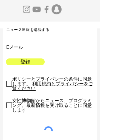
ニュース速報を購読する
登録
ポリシーとプライバシーの条件に同意
します。
利用規約とプライバシーをご
覧ください
女性博物館からニュース、プログラミ
ング、最新情報を受け取ることに同意
します