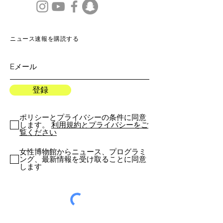
ニュース速報を購読する
登録
ポリシーとプライバシーの条件に同意
します。
利用規約とプライバシーをご
覧ください
女性博物館からニュース、プログラミ
ング、最新情報を受け取ることに同意
します