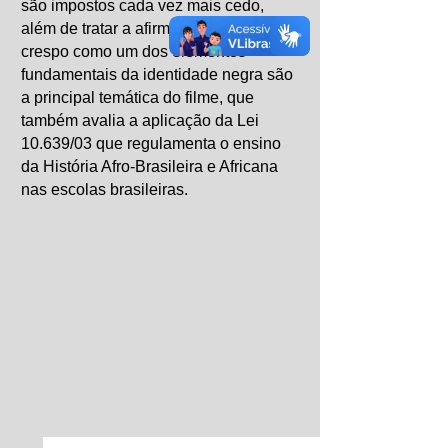
são impostos cada vez mais cedo,
além de tratar a afirmação do cabelo
crespo como um dos elementos
fundamentais da identidade negra são
a principal temática do filme, que
também avalia a aplicação da Lei
10.639/03 que regulamenta o ensino
da História Afro-Brasileira e Africana
nas escolas brasileiras.