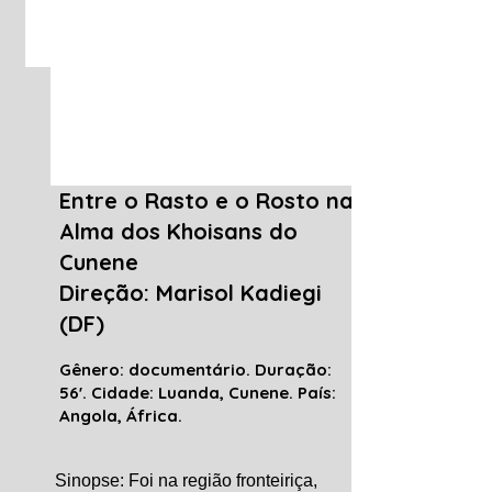
Entre o Rasto e o Rosto na
Alma dos Khoisans do
Cunene
Direção: Marisol Kadiegi
(DF)
Gênero: documentário. Duração:
56'. Cidade: Luanda, Cunene. País:
Angola, África.
Sinopse: Foi na região fronteiriça,