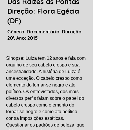
Das Raízes as Pontas
Direção: Flora Egécia
(DF)
Gênero: Documentário. Duração:
20'. Ano: 2015.
Sinopse: Luiza tem 12 anos e fala com
orgulho de seu cabelo crespo e sua
ancestralidade. A história de Luiza é
uma exceção. O cabelo crespo como
elemento do tornar-se negro e ato
político. Os entrevistados, dos mais
diversos perfis falam sobre o papel do
cabelo crespo como elemento do
tornar-se negro e como ato político
contra imposições estéticas.
Questionar os padrões de beleza, que