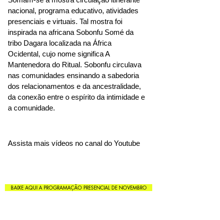
nacional, programa educativo, atividades
presenciais e virtuais. Tal mostra foi
inspirada na africana Sobonfu Somé da
tribo Dagara localizada na África
Ocidental, cujo nome significa A
Mantenedora do Ritual. Sobonfu circulava
nas comunidades ensinando a sabedoria
dos relacionamentos e da ancestralidade,
da conexão entre o espírito da intimidade e
a comunidade.
Assista mais vídeos no canal do Youtube
BAIXE AQUI A PROGRAMAÇÃO PRESENCIAL DE NOVEMBRO