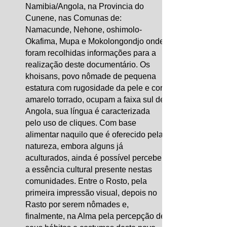
Namibia/Angola, na Provincia do
Cunene, nas Comunas de:
Namacunde, Nehone, oshimolo-
Okafima, Mupa e Mokolongondjo onde
foram recolhidas informações para a
realização deste documentário. Os
khoisans, povo nômade de pequena
estatura com rugosidade da pele e cor
amarelo torrado, ocupam a faixa sul de
Angola, sua língua é caracterizada
pelo uso de cliques. Com base
alimentar naquilo que é oferecido pela
natureza, embora alguns já
aculturados, ainda é possível perceber
a essência cultural presente nestas
comunidades. Entre o Rosto, pela
primeira impressão visual, depois no
Rasto por serem nômades e,
finalmente, na Alma pela percepção de