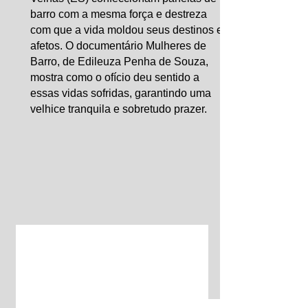
barro com a mesma força e destreza
com que a vida moldou seus destinos e
afetos. O documentário Mulheres de
Barro, de Edileuza Penha de Souza,
mostra como o ofício deu sentido a
essas vidas sofridas, garantindo uma
velhice tranquila e sobretudo prazer.