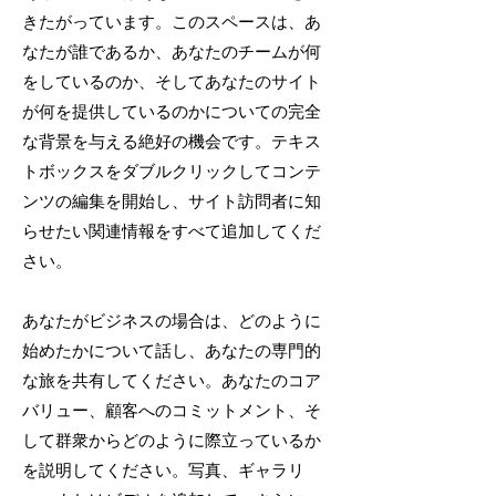
きたがっています。このスペースは、あ
なたが誰であるか、あなたのチームが何
をしているのか、そしてあなたのサイト
が何を提供しているのかについての完全
な背景を与える絶好の機会です。テキス
トボックスをダブルクリックしてコンテ
ンツの編集を開始し、サイト訪問者に知
らせたい関連情報をすべて追加してくだ
さい。
あなたがビジネスの場合は、どのように
始めたかについて話し、あなたの専門的
な旅を共有してください。あなたのコア
バリュー、顧客へのコミットメント、そ
して群衆からどのように際立っているか
を説明してください。写真、ギャラリ