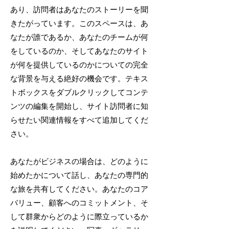
あり、訪問者はあなたのストーリーを聞
きたがっています。このスペースは、あ
なたが誰であるか、あなたのチームが何
をしているのか、そしてあなたのサイト
が何を提供しているのかについての完全
な背景を与える絶好の機会です。テキス
トボックスをダブルクリックしてコンテ
ンツの編集を開始し、サイト訪問者に知
らせたい関連情報をすべて追加してくだ
さい。
あなたがビジネスの場合は、どのように
始めたかについて話し、あなたの専門的
な旅を共有してください。あなたのコア
バリュー、顧客へのコミットメント、そ
して群衆からどのように際立っているか