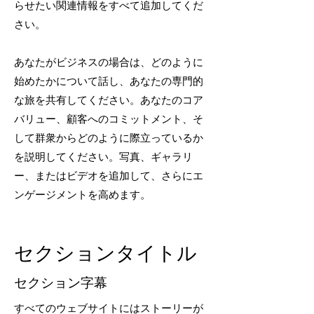
らせたい関連情報をすべて追加してくだ
さい。
あなたがビジネスの場合は、どのように
始めたかについて話し、あなたの専門的
な旅を共有してください。あなたのコア
バリュー、顧客へのコミットメント、そ
して群衆からどのように際立っているか
を説明してください。写真、ギャラリ
ー、またはビデオを追加して、さらにエ
ンゲージメントを高めます。
セクションタイトル
セクション字幕
すべてのウェブサイトにはストーリーが