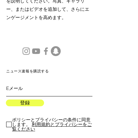
を説明してください。写真、ギャラリ
ー、またはビデオを追加して、さらにエ
ンゲージメントを高めます。
ニュース速報を購読する
登録
ポリシーとプライバシーの条件に同意
します。
利用規約とプライバシーをご
覧ください