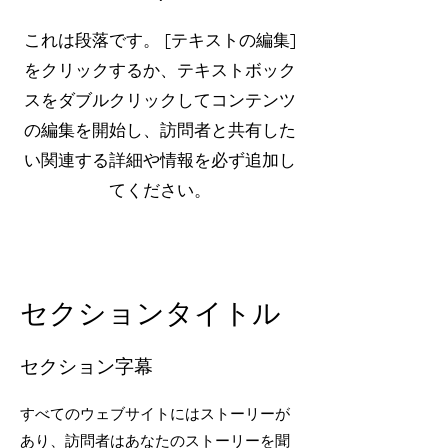
これは段落です。 [テキストの編集]
をクリックするか、テキストボック
スをダブルクリックしてコンテンツ
の編集を開始し、訪問者と共有した
い関連する詳細や情報を必ず追加し
てください。
セクションタイトル
セクション字幕
すべてのウェブサイトにはストーリーが
あり、訪問者はあなたのストーリーを聞