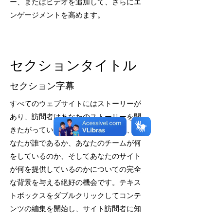
ー、またはビデオを追加して、さらにエ
ンゲージメントを高めます。
セクションタイトル
セクション字幕
すべてのウェブサイトにはストーリーが
あり、訪問者はあなたのストーリーを聞
きたがっています。このスペースは、あ
なたが誰であるか、あなたのチームが何
をしているのか、そしてあなたのサイト
が何を提供しているのかについての完全
な背景を与える絶好の機会です。テキス
トボックスをダブルクリックしてコンテ
ンツの編集を開始し、サイト訪問者に知