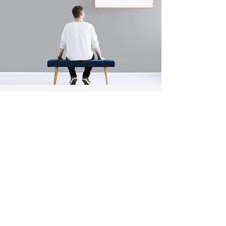
ニュース速報を購読する
登録