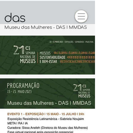
Museu das Mulheres - DAS I MMDAS