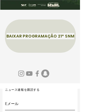
BAIXAR PROGRAMAÇÃO 21ª SNM
ニュース速報を購読する