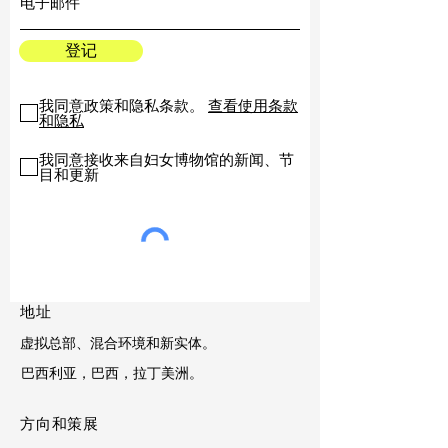
登记
我同意政策和隐私条款。
查看使用条款
和隐私
我同意接收来自妇女博物馆的新闻、节
目和更新
地址
虚拟总部、混合环境和新实体。
巴西利亚，巴西，拉丁美洲。
方向和策展