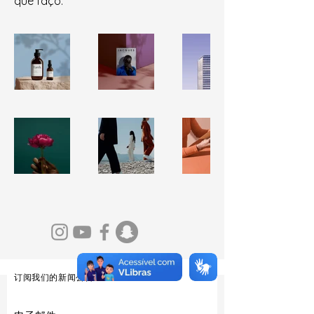
que faço.
订阅我们的新闻公告