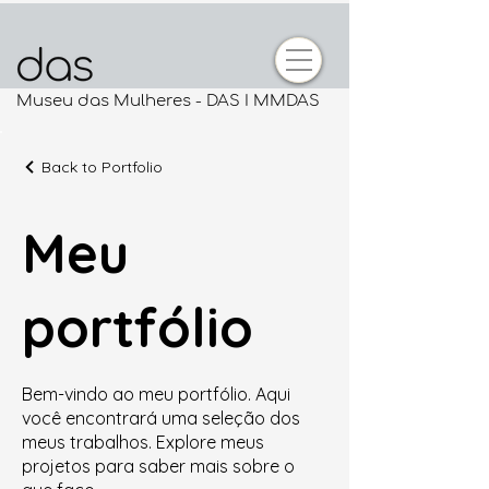
Museu das Mulheres - DAS I MMDAS
Back to Portfolio
Meu
portfólio
Bem-vindo ao meu portfólio. Aqui
você encontrará uma seleção dos
meus trabalhos. Explore meus
projetos para saber mais sobre o