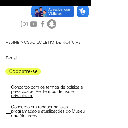
ASSINE NOSSO BOLETIM DE NOTÍCIAS
Cadastre-se
Concordo com os termos de política e
privacidade.
Ver termos de uso e
privacidade
Concordo em receber notícias,
programação e atualizações do Museu
das Mulheres