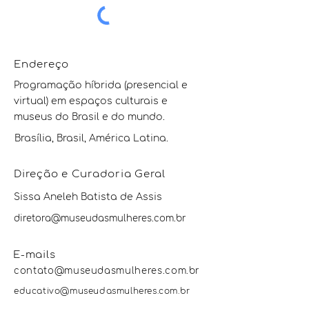
Endereço
Programação híbrida (presencial e
virtual) em espaços culturais e
museus do Brasil e do mundo.
Brasília, Brasil, América Latina.
Direção e Curadoria Geral
Sissa Aneleh Batista de Assis
diretora@museudasmulheres.com.br
E-mails
contato@museudasmulheres.com.br
educativo@museudasmulheres.com.br