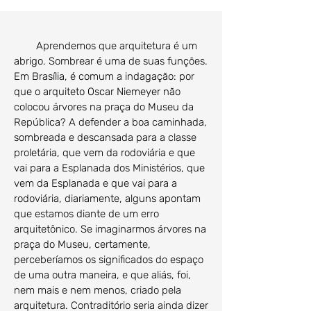
Aprendemos que arquitetura é um
abrigo. Sombrear é uma de suas funções.
Em Brasília, é comum a indagação: por
que o arquiteto Oscar Niemeyer não
colocou árvores na praça do Museu da
República? A defender a boa caminhada,
sombreada e descansada para a classe
proletária, que vem da rodoviária e que
vai para a Esplanada dos Ministérios, que
vem da Esplanada e que vai para a
rodoviária, diariamente, alguns apontam
que estamos diante de um erro
arquitetônico. Se imaginarmos árvores na
praça do Museu, certamente,
perceberíamos os significados do espaço
de uma outra maneira, e que aliás, foi,
nem mais e nem menos, criado pela
arquitetura. Contraditório seria ainda dizer