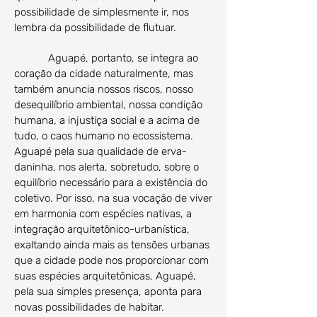
possibilidade de simplesmente ir, nos
lembra da possibilidade de flutuar.
Aguapé, portanto, se integra ao
coração da cidade naturalmente, mas
também anuncia nossos riscos, nosso
desequilíbrio ambiental, nossa condição
humana, a injustiça social e a acima de
tudo, o caos humano no ecossistema.
Aguapé pela sua qualidade de erva-
daninha, nos alerta, sobretudo, sobre o
equilíbrio necessário para a existência do
coletivo. Por isso, na sua vocação de viver
em harmonia com espécies nativas, a
integração arquitetônico-urbanística,
exaltando ainda mais as tensões urbanas
que a cidade pode nos proporcionar com
suas espécies arquitetônicas, Aguapé,
pela sua simples presença, aponta para
novas possibilidades de habitar.