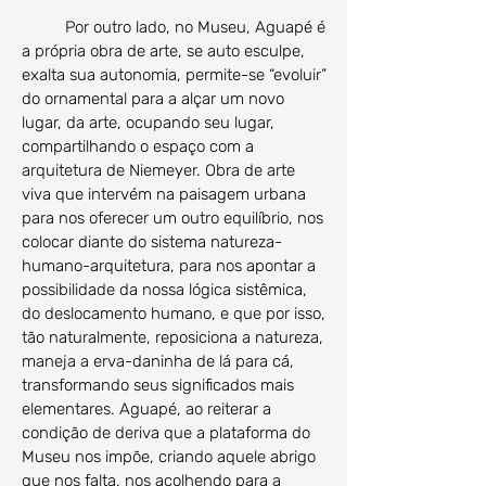
Por outro lado, no Museu, Aguapé é
a própria obra de arte, se auto esculpe,
exalta sua autonomia, permite-se “evoluir”
do ornamental para a alçar um novo
lugar, da arte, ocupando seu lugar,
compartilhando o espaço com a
arquitetura de Niemeyer. Obra de arte
viva que intervém na paisagem urbana
para nos oferecer um outro equilíbrio, nos
colocar diante do sistema natureza-
humano-arquitetura, para nos apontar a
possibilidade da nossa lógica sistêmica,
do deslocamento humano, e que por isso,
tão naturalmente, reposiciona a natureza,
maneja a erva-daninha de lá para cá,
transformando seus significados mais
elementares. Aguapé, ao reiterar a
condição de deriva que a plataforma do
Museu nos impõe, criando aquele abrigo
que nos falta, nos acolhendo para a