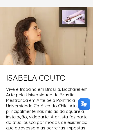
ISABELA COUTO
V
ive e trabalha em Brasília. Bacharel em
Arte pela Universidade de Brasília.
Mestranda em Arte pela Pontifícia
Universidade Católica do Chile. Atua
principalmente nas mídias da aquarela,
instalação, videoarte. A artista faz parte
da atual busca por modos de existência
que atravessam as barreiras impostas