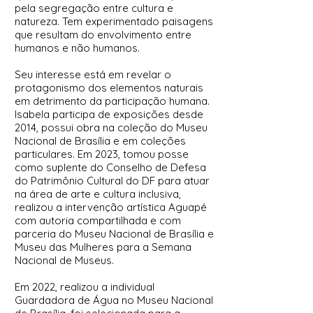
pela segregação entre cultura e
natureza. Tem experimentado paisagens
que resultam do envolvimento entre
humanos e não humanos.
Seu interesse está em revelar o
protagonismo dos elementos naturais
em detrimento da participação humana.
Isabela participa de exposições desde
2014, possui ob
ra na coleção do Museu
Nacional de Brasília e em coleções
particulares. Em 2023, tomou posse
como suplente do Conselho de Defesa
do Patrimônio Cultural do DF para atuar
na área de arte e cultura inclusiva,
realizou a intervenção artíst
ica Aguapé
com autoria compartilhada e com
parceria do Museu Nacional de Brasília e
Museu das Mulheres para a Semana
Nacional de Museus.
Em 2022, realizou a individual
Guardadora de Água no Museu Nacional