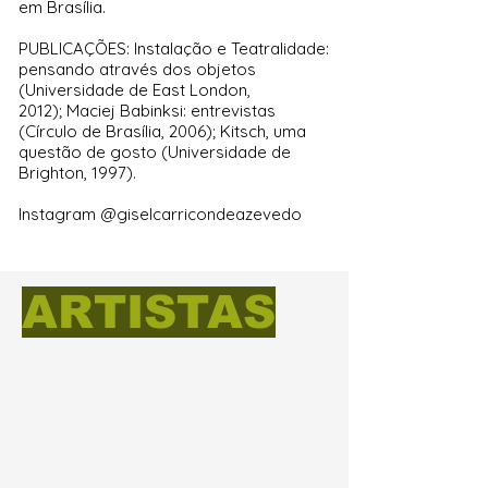
em Brasília.
PUBLICAÇÕES:
Instalação e Teatralidade:
pensando através dos objetos
(Universidade de East London,
2012);
Maciej Babinksi: entrevistas
(Círculo de Brasília, 2006);
Kitsch, uma
questão de gosto (Universidade de
Brighton, 1997).
Instagram @giselcarricondeazevedo
ARTISTAS