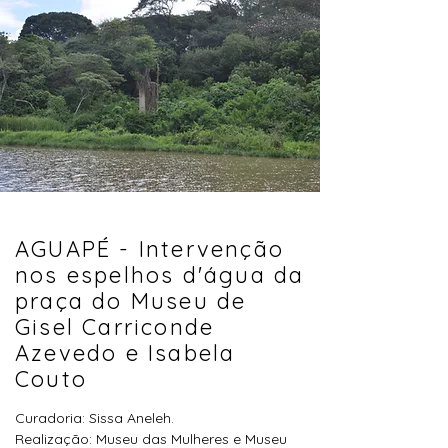
AGUAPÉ
- Intervenção
nos espelhos d'água da
praça do Museu de
Gisel Carriconde
Azevedo e Isabela
Couto
Curadoria: Sissa Aneleh.
Realização: Museu das Mulheres e Museu