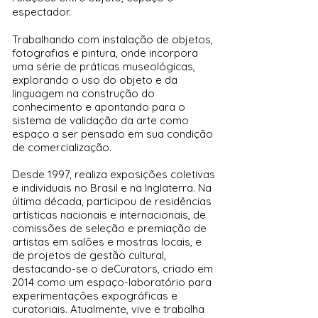
espectador.
Trabalhando com instalação de objetos,
fotografias e pintura, onde incorpora
uma série de práticas museológicas,
explorando o uso do objeto e da
linguagem na construção do
conhecimento e apontando para o
sistema de validação da arte como
espaço a ser pensado em sua condição
de comercialização.
Desde 1997, realiza exposições coletivas
e individuais no Brasil e na Inglaterra. Na
última década, participou de residências
artísticas nacionais e internacionais, de
comissões de seleção e premiação de
artistas em salões e mostras locais, e
de projetos de gestão cultural,
destacando-se o deCurators, criado em
2014 como um espaço-laboratório para
experimentações expográficas e
curatoriais. Atualmente, vive e trabalha