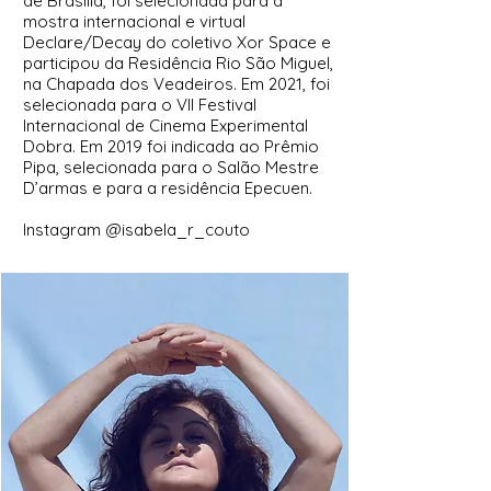
de Brasília, foi selecionada para a
mostra internacional e virtual
Declare/Decay do coletivo Xor Space e
participou da Residência Rio São Miguel,
na Chapada dos Veadeiros. Em 2021, foi
selecionada para o VII Festival
Internacional de Cinema Experimental
Dobra. Em 2019 foi indicada ao Prêmio
Pipa, selecionada para o Salão Mestre
D’armas e para a residência Epecuen.
Instagram @isabela_r_couto