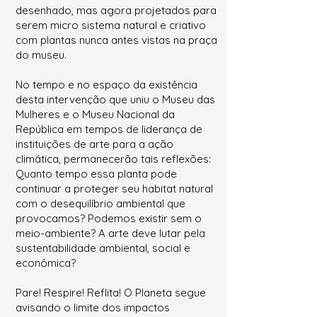
desenhado, mas agora projetados para
serem micro sistema natural e criativo
com plantas nunca antes vistas na praça
do museu.
No tempo e no espaço da existência
desta intervenção que uniu o Museu das
Mulheres e o Museu Nacional da
República em tempos de liderança de
instituições de arte para a ação
climática, permanecerão tais reflexões:
Quanto tempo essa planta pode
continuar a proteger seu habitat natural
com o desequilíbrio ambiental que
provocamos? Podemos existir sem o
meio-ambiente? A arte deve lutar pela
sustentabilidade ambiental, social e
econômica?
Pare! Respire! Reflita! O Planeta segue
avisando o limite dos impactos