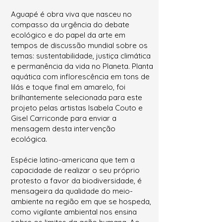
Aguapé é obra viva que nasceu no
compasso da urgência do debate
ecológico e do papel da arte em
tempos de discussão mundial sobre os
temas: sustentabilidade, justiça climática
e permanência da vida no Planeta. Planta
aquática com inflorescência em tons de
lilás e toque final em amarelo, foi
brilhantemente selecionada para este
projeto pelas artistas Isabela Couto e
Gisel Carriconde para enviar a
mensagem desta intervenção
ecológica.
Espécie latino-americana que tem a
capacidade de realizar o seu próprio
protesto a favor da biodiversidade, é
mensageira da qualidade do meio-
ambiente na região em que se hospeda,
como vigilante ambiental nos ensina