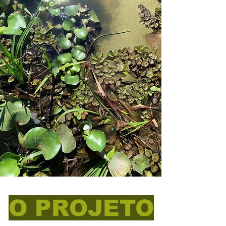
O PROJETO