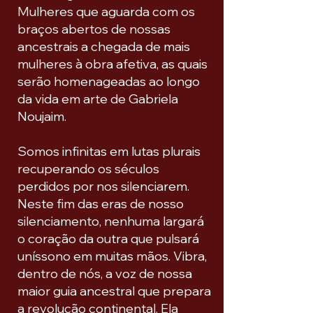
Mulheres que aguarda com os
braços abertos de nossas
ancestrais a chegada de mais
mulheres à obra afetiva, as quais
serão homenageadas ao longo
da vida em arte de Gabriela
Noujaim.
Somos infinitas em lutas plurais
recuperando os séculos
perdidos por nos silenciarem.
Neste fim das eras de nosso
silenciamento, nenhuma largará
o coração da outra que pulsará
uníssono em muitas mãos. Vibra,
dentro de nós, a voz de nossa
maior guia ancestral que prepara
a revolução continental. Ela