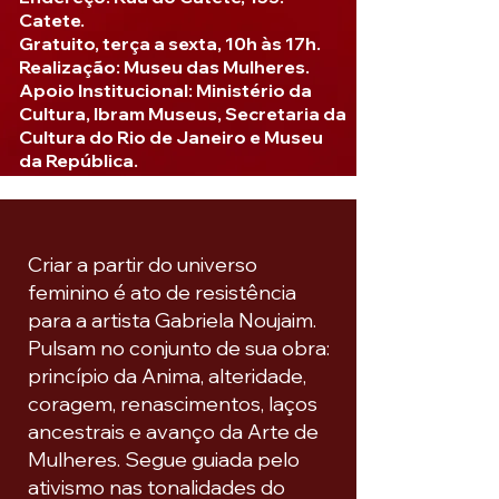
Catete.
Gratuito, terça a sexta, 10h às 17h.
Realização: Museu das Mulheres.
Apoio Institucional: Ministério da
Cultura, Ibram Museus, Secretaria da
Cultura do Rio de Janeiro e Museu
da República.
Criar a partir do universo
feminino é ato de resistência
para a artista Gabriela Noujaim.
Pulsam no conjunto de sua obra:
princípio da Anima, alteridade,
coragem, renascimentos, laços
ancestrais e avanço da Arte de
Mulheres. Segue guiada pelo
ativismo nas tonalidades do