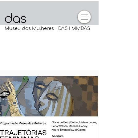
Museu das Mulheres - DAS I MMDAS