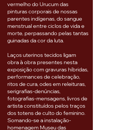
vermelho do Urucum das
pinturas corporais de nossas
parentes indígenas, do sangue
menstrual entre ciclos de vida e
morte, perpassando pelas tantas
guinadas da cor da luta.
Laços uterinos tecidos ligam
obra à obra presentes nesta
exposição com gravuras híbridas,
performances de celebração,
ritos de cura, odes em releituras,
serigrafias-denúncias,
fotografias-mensagens, livros de
artista constituídos pelos traços
dos totens de culto do feminino.
Somando-se a instalação-
homenagem Museu das