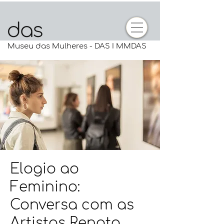
Museu das Mulheres - DAS I MMDAS
Elogio ao
Feminino:
Conversa com as
Artistas Renata