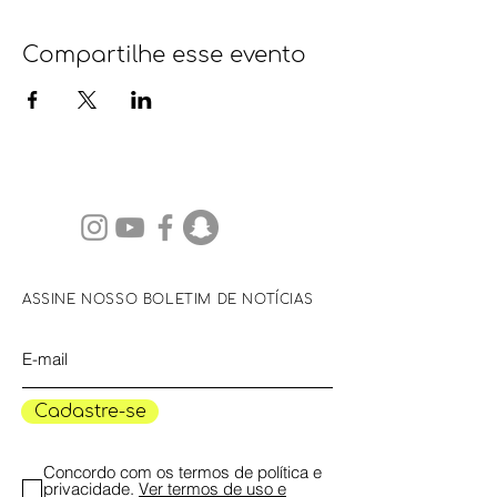
Compartilhe esse evento
ASSINE NOSSO BOLETIM DE NOTÍCIAS
Cadastre-se
Concordo com os termos de política e
privacidade.
Ver termos de uso e