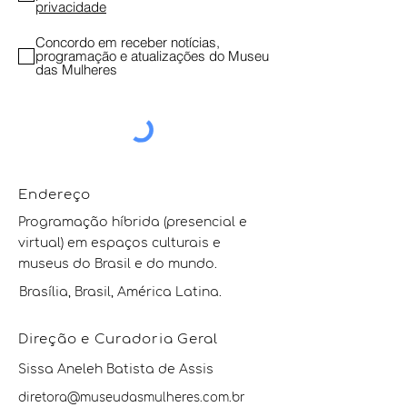
privacidade
Concordo em receber notícias,
programação e atualizações do Museu
das Mulheres
Endereço
Programação híbrida (presencial e
virtual) em espaços culturais e
museus do Brasil e do mundo.
Brasília, Brasil, América Latina.
Direção e Curadoria Geral
Sissa Aneleh Batista de Assis
diretora@museudasmulheres.com.br