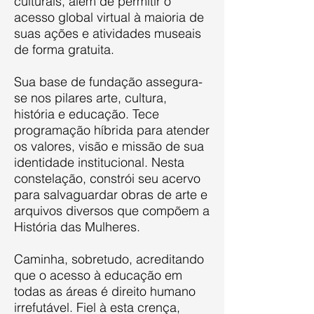
culturais, além de permitir o
acesso global virtual à maioria de
suas ações e atividades museais
de forma gratuita.
Sua base de fundação assegura-
se nos pilares arte, cultura,
história e educação. Tece
programação híbrida para atender
os valores, visão e missão de sua
identidade institucional. Nesta
constelação, constrói seu acervo
para salvaguardar obras de arte e
arquivos diversos que compõem a
História das Mulheres.
Caminha, sobretudo, acreditando
que o acesso à educação em
todas as áreas é direito humano
irrefutável. Fiel à esta crença,