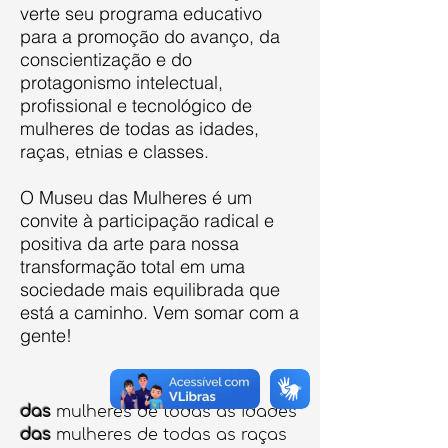
verte seu programa educativo
para a promoção do avanço, da
conscientização e do
protagonismo intelectual,
profissional e tecnológico de
mulheres de todas as idades,
raças, etnias e classes.
O Museu das Mulheres é um
convite à participação radical e
positiva da arte para nossa
transformação total em uma
sociedade mais equilibrada que
está a caminho. Vem somar com a
gente!
das
mulheres de todas as idades
das
mulheres de todas as raças