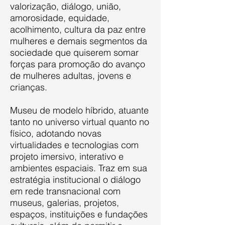
valorização, diálogo, união,
amorosidade, equidade,
acolhimento, cultura da paz entre
mulheres e demais segmentos da
sociedade que quiserem somar
forças para promoção do avanço
de mulheres adultas, jovens e
crianças.
Museu de modelo híbrido, atuante
tanto no universo virtual quanto no
físico, adotando novas
virtualidades e tecnologias com
projeto imersivo, interativo e
ambientes espaciais. Traz em sua
estratégia institucional o diálogo
em rede transnacional com
museus, galerias, projetos,
espaços, instituições e fundações