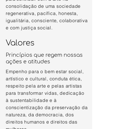
consolidação de uma sociedade
regenerativa, pacífica, honesta,
igualitária, consciente, colaborativa
e com justiça social.
Valores
Princípios que regem nossas
ações e atitudes
Empenho para o bem estar social,
artístico e cultural, conduta ética,
respeito pela arte e pelas artistas
para transformar vidas, dedicação
à sustentabilidade e à
conscientização da preservação da
natureza, da democracia, dos
direitos humanos e direitos das