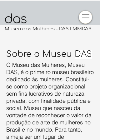
Museu das Mulheres - DAS I MMDAS
Sobre o Museu
DAS
O Museu das Mulheres, Museu
DAS, é o primeiro museu brasileiro
dedicado às mulheres. Constitui-
se como projeto organizacional
sem fins lucrativos de natureza
privada, com finalidade pública e
social. Museu que nasceu da
vontade de reconhecer o valor da
produção de arte de mulheres no
Brasil e no mundo. Para tanto,
almeja ser um lugar de