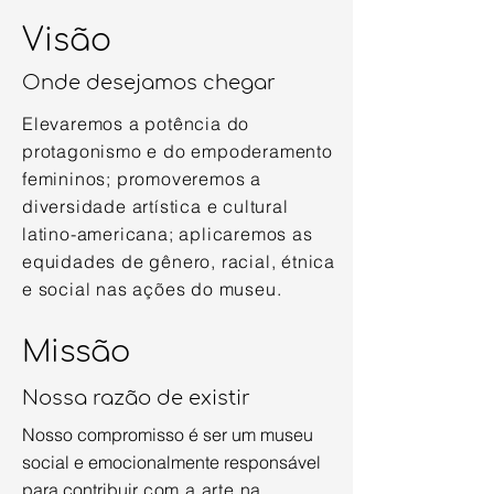
Visão
Onde desejamos chegar
Elevaremos a potência do
protagonismo e do empoderamento
femininos; promoveremos a
diversidade artística e cultural
latino-americana; aplicaremos as
equidades de gênero, racial, étnica
e social n
as ações do museu.
Missão
Nossa razão de existir
Nosso compromisso é ser um museu
social e emocionalmente responsável
para contribuir
com a arte na