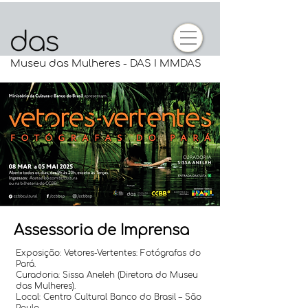
Museu das Mulheres - DAS I MMDAS
Assessoria de Imprensa
Exposição: Vetores-Vertentes: Fotógrafas do
Pará.
Curadoria: Sissa Aneleh (Diretora do Museu
das Mulheres).
Local: Centro Cultural Banco do Brasil – São