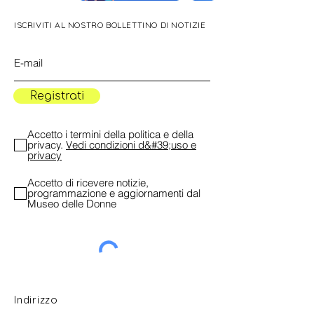
ISCRIVITI AL NOSTRO BOLLETTINO DI NOTIZIE
Registrati
Accetto i termini della politica e della
privacy.
Vedi condizioni d&#39;uso e
privacy
Accetto di ricevere notizie,
programmazione e aggiornamenti dal
Museo delle Donne
Indirizzo