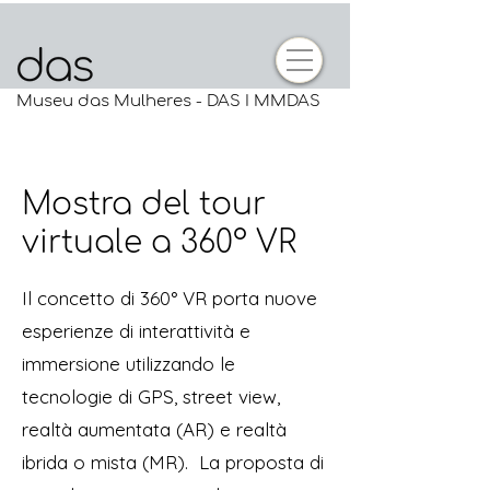
Museu das Mulheres - DAS I MMDAS
Mostra del tour
virtuale a 360° VR
Il concetto di 360° VR porta nuove
esperienze di interattività e
immersione utilizzando le
tecnologie di GPS, street view,
realtà aumentata (AR) e realtà
ibrida o mista (MR).
La proposta di