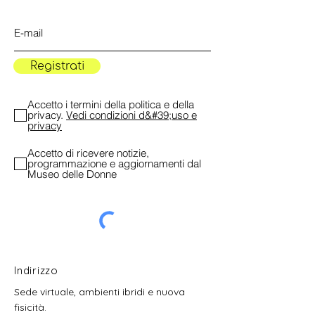
Registrati
Accetto i termini della politica e della
privacy.
Vedi condizioni d&#39;uso e
privacy
Accetto di ricevere notizie,
programmazione e aggiornamenti dal
Museo delle Donne
Indirizzo
Sede virtuale, ambienti ibridi e nuova
fisicità.