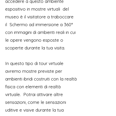
accedere a questo ambiente
espositivo in mostre virtuali
del
museo è il visitatore a traboccare
il
Schermo ad immersione a 360°
con immagini di ambienti reali in cui
le opere vengono esposte o
scoperte durante la tua visita.
In questo tipo di tour virtuale
avremo mostre previste per
ambienti ibridi costruiti con la realtà
fisica con elementi di realtà
virtuale.
Potrai attivare altre
sensazioni, come le sensazioni
uditive e visive durante la tua