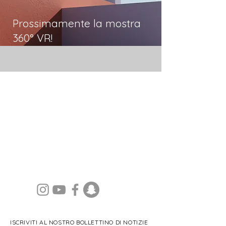
Prossimamente la mostra
360° VR!
ISCRIVITI AL NOSTRO BOLLETTINO DI NOTIZIE