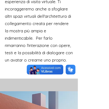
esperienza di visita virtuale.
Ti
incoraggeremo anche a sfogliare
altri spazi virtuali dell'architettura di
collegamento creata per rendere
la mostra più ampia e
indimenticabile.
Per farlo
rimarranno l'interazione con opere,
testi e la possibilità di dialogare con
un avatar o crearne uno proprio.