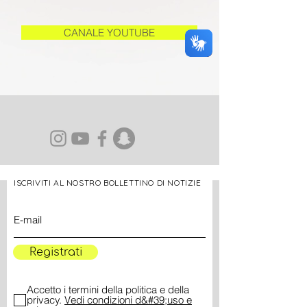
CANALE YOUTUBE
ISCRIVITI AL NOSTRO BOLLETTINO DI NOTIZIE
Registrati
Accetto i termini della politica e della
privacy.
Vedi condizioni d&#39;uso e