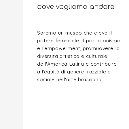
dove vogliamo andare
Saremo un museo che eleva il
potere femminile, il protagonismo
e l'empowerment; promuovere la
diversità artistica e culturale
dell'America Latina e contribuire
all'equità di genere, razziale e
sociale nell'arte brasiliana.