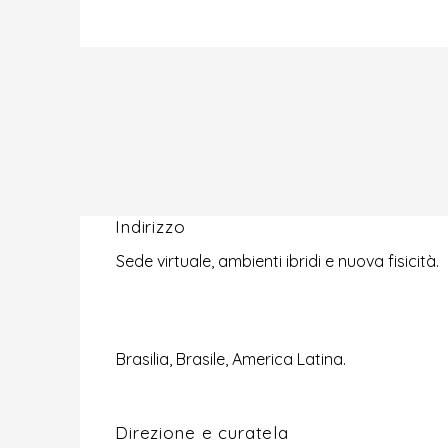
Indirizzo
Sede virtuale, ambienti ibridi e nuova fisicità.
Brasilia, Brasile, America Latina.
Direzione e curatela