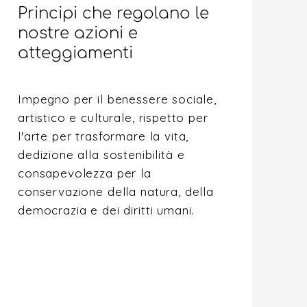
Principi che regolano le
nostre azioni e
atteggiamenti
Impegno per il benessere sociale,
artistico e culturale, rispetto per
l'arte per trasformare la vita,
dedizione alla sostenibilità e
consapevolezza per la
conservazione della natura, della
democrazia e dei diritti umani.