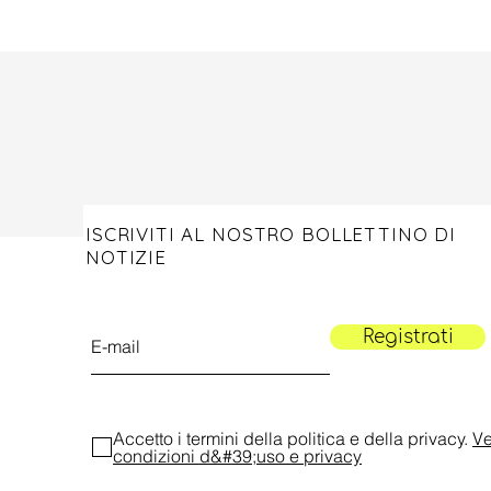
ISCRIVITI AL NOSTRO BOLLETTINO DI
NOTIZIE
Registrati
Accetto i termini della politica e della privacy.
Ve
condizioni d&#39;uso e privacy