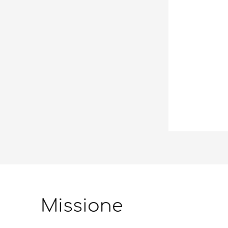
Missione