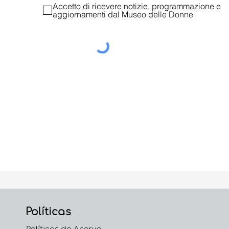
Accetto di ricevere notizie, programmazione e
aggiornamenti dal Museo delle Donne
Políticas