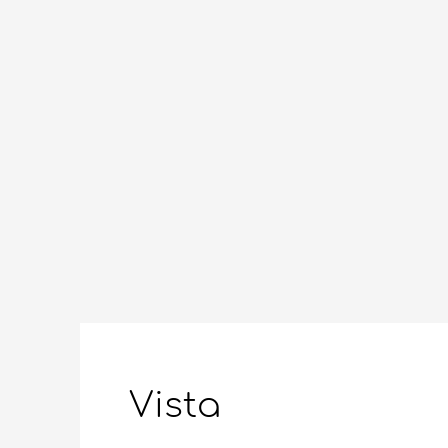
Vista