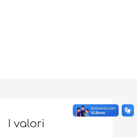
I valori