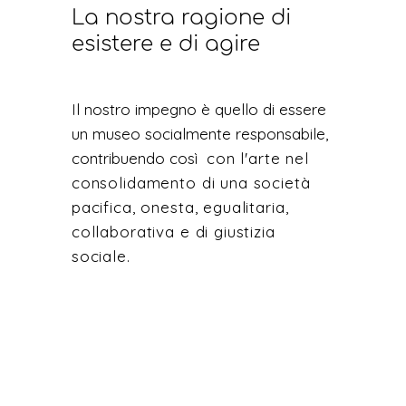
La nostra ragione di
esistere e di agire
Il nostro impegno è quello di essere
un museo socialmente responsabile,
contribuendo così
con l'arte nel
consolidamento di una società
pacifica, onesta, egualitaria,
collaborativa e di giustizia
sociale.