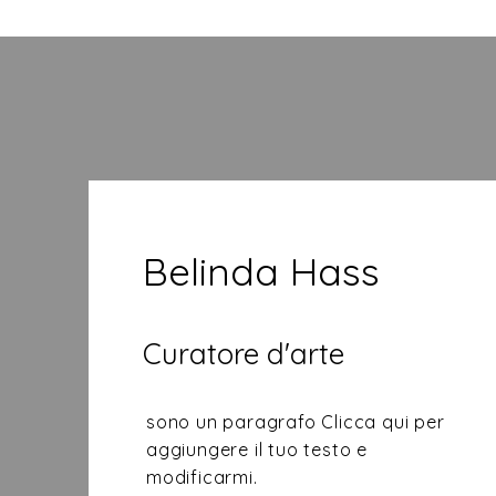
Belinda Hass
Curatore d'arte
sono un paragrafo Clicca qui per
aggiungere il tuo testo e
modificarmi.