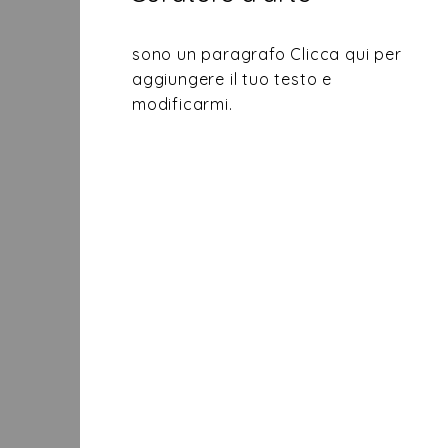
sono un paragrafo Clicca qui per
aggiungere il tuo testo e
modificarmi.