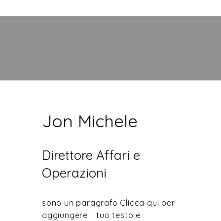
Jon Michele
Direttore Affari e
Operazioni
sono un paragrafo Clicca qui per
aggiungere il tuo testo e