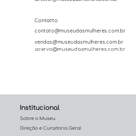
Contatto
contato@museudasmulheres.com.br
vendas@museudasmulheres.com.br
acervo@museudasmulheres.com.br
Institucional
Sobre o Museu
Direção e Curadoria Geral