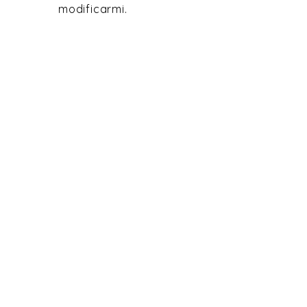
modificarmi.