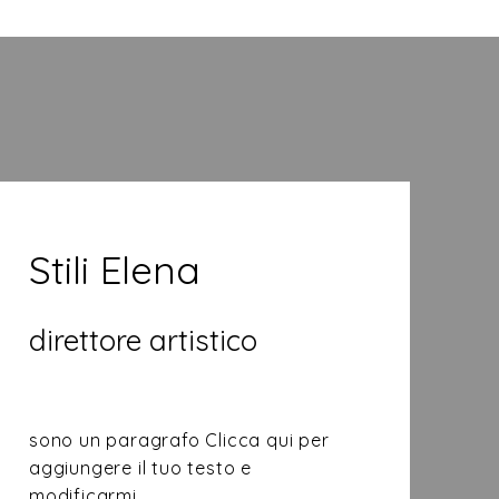
Stili Elena
direttore artistico
sono un paragrafo Clicca qui per
aggiungere il tuo testo e
modificarmi.