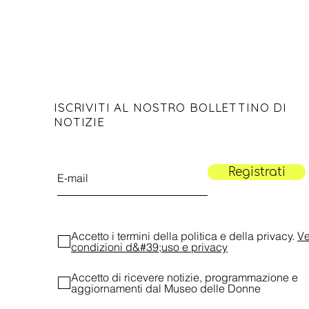
ISCRIVITI AL NOSTRO BOLLETTINO DI
NOTIZIE
Registrati
Accetto i termini della politica e della privacy.
Ve
condizioni d&#39;uso e privacy
Accetto di ricevere notizie, programmazione e
aggiornamenti dal Museo delle Donne