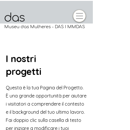
Museu das Mulheres - DAS I MMDAS
I nostri
progetti
Questa è la tua Pagina del Progetto.
È una grande opportunità per aiutare
i visitatori a comprendere il contesto
e il background del tuo ultimo lavoro.
Fai doppio clic sulla casella di testo
per iniziare a modificare i tuoi