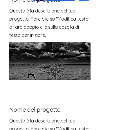
Questa è la descrizione del tuo
progetto. Fare clic su "Modifica testo"
o fare doppio clic sulla casella di
testo per iniziare.
Nome del progetto
Questa è la descrizione del tuo
progetto. Fare clic su "Modifica testo"