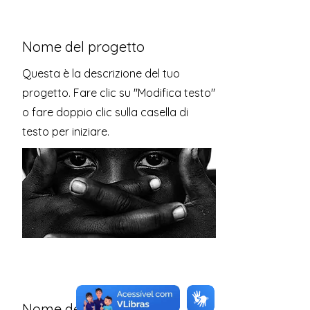
Nome del progetto
Questa è la descrizione del tuo
progetto. Fare clic su "Modifica testo"
o fare doppio clic sulla casella di
testo per iniziare.
Nome del progetto