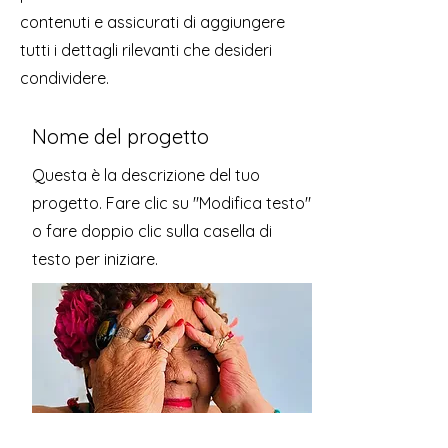
contenuti e assicurati di aggiungere
tutti i dettagli rilevanti che desideri
condividere.
Nome del progetto
Questa è la descrizione del tuo
progetto. Fare clic su "Modifica testo"
o fare doppio clic sulla casella di
testo per iniziare.