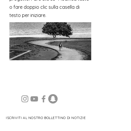
o fare doppio clic sulla casella di
testo per iniziare.
ISCRIVITI AL NOSTRO BOLLETTINO DI NOTIZIE