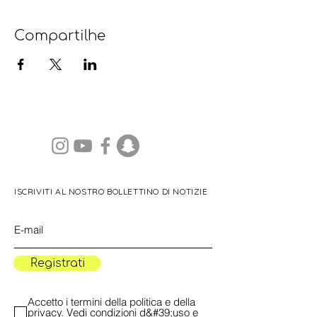
Compartilhe
ISCRIVITI AL NOSTRO BOLLETTINO DI NOTIZIE
Registrati
Accetto i termini della politica e della
privacy.
Vedi condizioni d&#39;uso e