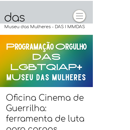
Museu das Mulheres - DAS I MMDAS
Oficina Cinema de
Guerrilha:
ferramenta de luta
para corpas