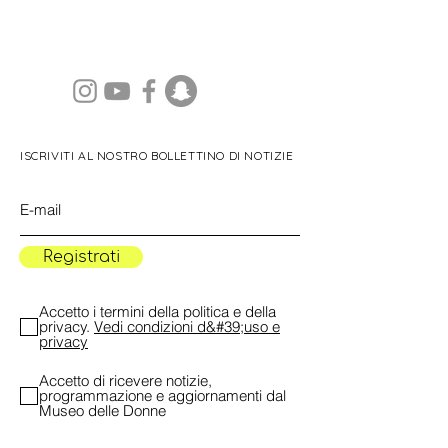
ISCRIVITI AL NOSTRO BOLLETTINO DI NOTIZIE
Registrati
Accetto i termini della politica e della
privacy.
Vedi condizioni d&#39;uso e
privacy
Accetto di ricevere notizie,
programmazione e aggiornamenti dal
Museo delle Donne