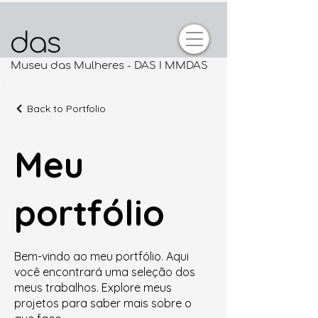
Museu das Mulheres - DAS I MMDAS
Back to Portfolio
Meu
portfólio
Bem-vindo ao meu portfólio. Aqui
você encontrará uma seleção dos
meus trabalhos. Explore meus
projetos para saber mais sobre o