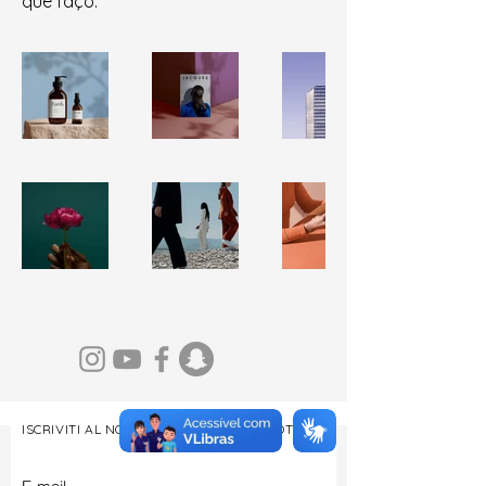
que faço.
ISCRIVITI AL NOSTRO BOLLETTINO DI NOTIZIE